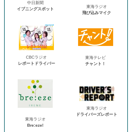
中日新聞
東海ラジオ
イブニングスポット
飛び込みマイク
CBCラジオ
東海テレビ
レポートドライバー
チャント！
東海ラジオ
ドライバーズレポート
東海ラジオ
Bre:eze!