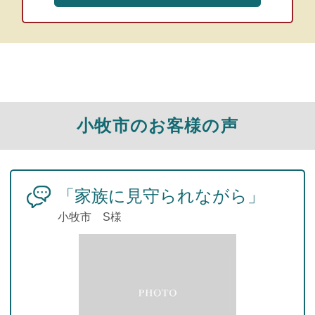
小牧市のお客様の声
「家族に見守られながら」
小牧市 S様