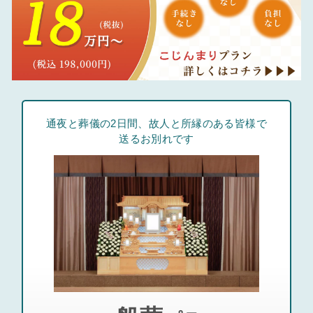
通夜と葬儀の2日間、故人と所縁のある皆様で
送るお別れです