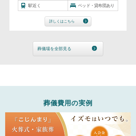
駅近く
ベッド・貸布団あり
詳しくはこちら
葬儀場を全部見る
葬儀費用の実例