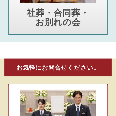
社葬・合同葬・
お別れの会
お気軽にお問合せください。