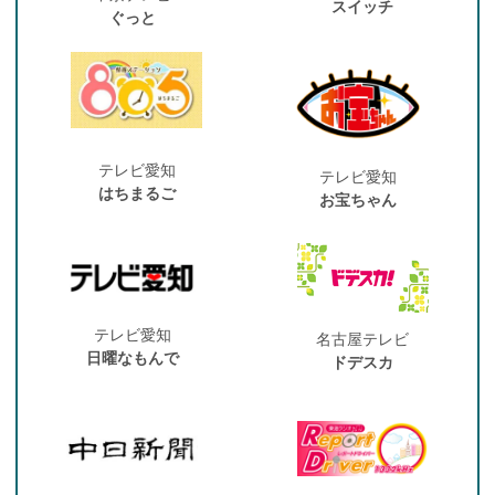
スイッチ
ぐっと
テレビ愛知
テレビ愛知
はちまるご
お宝ちゃん
テレビ愛知
名古屋テレビ
日曜なもんで
ドデスカ