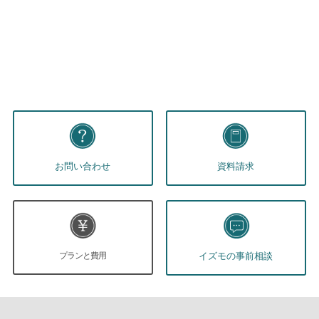
お問い合わせ
資料請求
プランと費用
イズモの事前相談