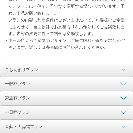
ん。プランは一例で、予告なく変更する場合がございます。予
めご了承お願い致します。
・
プランの内容に利用条件はございませんので、お客様のご希望
にあわせて、自由設計でお見積もりをお作りしてご提案致しま
す。内容の変更に伴って料金は変動致します。
・
ホールによって祭壇のデザイン、ご提供内容が異なる場合がご
ざいます。詳しくは各会館にお問い合わせください。
こじんまりプラン
一般葬プラン
家族葬プラン
一日葬プラン
直葬・火葬式プラン