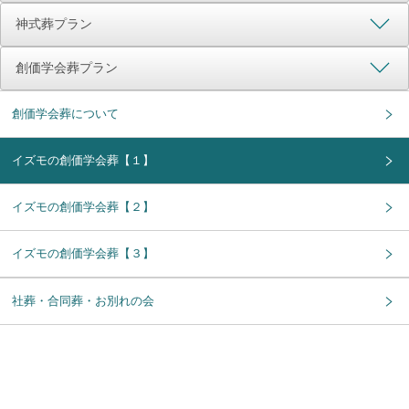
神式葬プラン
創価学会葬プラン
創価学会葬について
イズモの創価学会葬【１】
イズモの創価学会葬【２】
イズモの創価学会葬【３】
社葬・合同葬・お別れの会