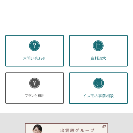
お問い合わせ
資料請求
プランと費用
イズモの事前相談